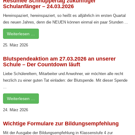
Resümee Schnuppertag zukünftiger
Schulanfänger – 24.03.2026
Hereinspaziert, hereinspaziert, so heißt es alljährlich im ersten Quartal
des neuen Jahres, denn die NEUEN können einmal ein paar Stunden ...
Weiterlesen …
25. März 2026
Blutspendeaktion am 27.03.2026 an unserer
Schule – Der Countdown läuft
Liebe Schülereltern, Mitarbeiter und Anwohner, wir möchten alle recht
herzlich zu einer guten Tat einladen: der Blutspende. Mit dieser Spende
...
Weiterlesen …
24. März 2026
Wichtige Formulare zur Bildungsempfehlung
Mit der Ausgabe der Bildungsempfehlung in Klassenstufe 4 zur