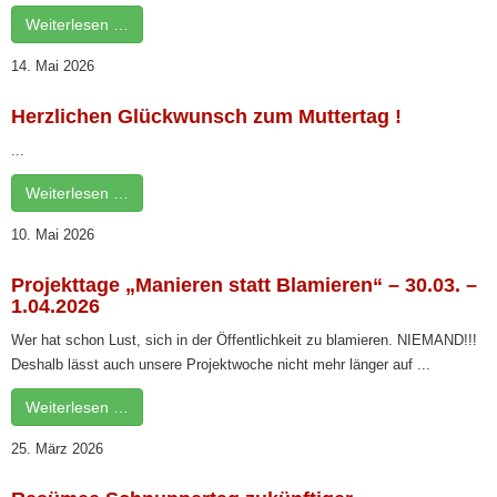
Weiterlesen …
14. Mai 2026
Herzlichen Glückwunsch zum Muttertag !
...
Weiterlesen …
10. Mai 2026
Projekttage „Manieren statt Blamieren“ – 30.03. –
1.04.2026
Wer hat schon Lust, sich in der Öffentlichkeit zu blamieren. NIEMAND!!!
Deshalb lässt auch unsere Projektwoche nicht mehr länger auf ...
Weiterlesen …
25. März 2026