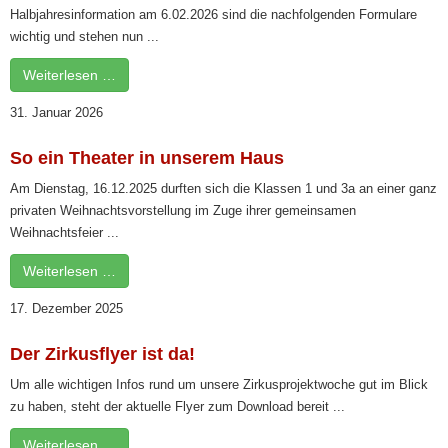
Halbjahresinformation am 6.02.2026 sind die nachfolgenden Formulare
wichtig und stehen nun ...
Weiterlesen …
31. Januar 2026
So ein Theater in unserem Haus
Am Dienstag, 16.12.2025 durften sich die Klassen 1 und 3a an einer ganz
privaten Weihnachtsvorstellung im Zuge ihrer gemeinsamen
Weihnachtsfeier ...
Weiterlesen …
17. Dezember 2025
Der Zirkusflyer ist da!
Um alle wichtigen Infos rund um unsere Zirkusprojektwoche gut im Blick
zu haben, steht der aktuelle Flyer zum Download bereit ...
Weiterlesen …