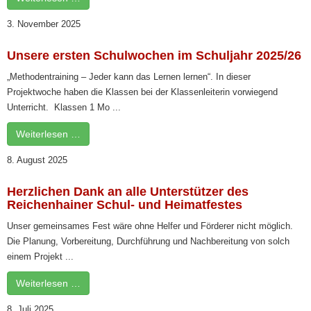
3. November 2025
Unsere ersten Schulwochen im Schuljahr 2025/26
„Methodentraining – Jeder kann das Lernen lernen“. In dieser
Projektwoche haben die Klassen bei der Klassenleiterin vorwiegend
Unterricht. Klassen 1 Mo ...
Weiterlesen …
8. August 2025
Herzlichen Dank an alle Unterstützer des
Reichenhainer Schul- und Heimatfestes
Unser gemeinsames Fest wäre ohne Helfer und Förderer nicht möglich.
Die Planung, Vorbereitung, Durchführung und Nachbereitung von solch
einem Projekt ...
Weiterlesen …
8. Juli 2025