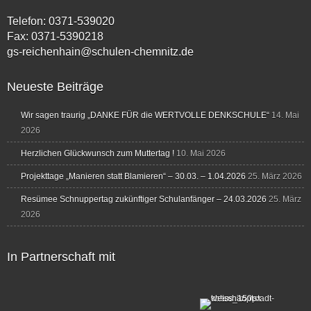
Telefon: 0371-539020
Fax: 0371-5390218
gs-reichenhain@schulen-chemnitz.de
Neueste Beiträge
Wir sagen traurig „DANKE FÜR die WERTVOLLE DENKSCHULE“
14. Mai
2026
Herzlichen Glückwunsch zum Muttertag !
10. Mai 2026
Projekttage „Manieren statt Blamieren“ – 30.03. – 1.04.2026
25. März 2026
Resümee Schnuppertag zukünftiger Schulanfänger – 24.03.2026
25. März
2026
In Partnerschaft mit