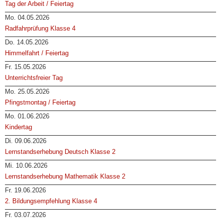
Tag der Arbeit / Feiertag
Mo. 04.05.2026
Radfahrprüfung Klasse 4
Do. 14.05.2026
Himmelfahrt / Feiertag
Fr. 15.05.2026
Unterrichtsfreier Tag
Mo. 25.05.2026
Pfingstmontag / Feiertag
Mo. 01.06.2026
Kindertag
Di. 09.06.2026
Lernstandserhebung Deutsch Klasse 2
Mi. 10.06.2026
Lernstandserhebung Mathematik Klasse 2
Fr. 19.06.2026
2. Bildungsempfehlung Klasse 4
Fr. 03.07.2026