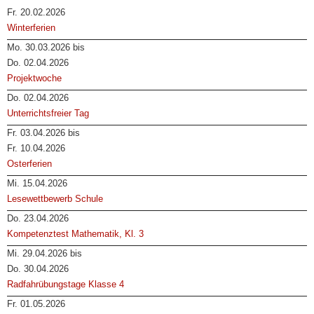
Fr. 20.02.2026
Winterferien
Mo. 30.03.2026 bis
Do. 02.04.2026
Projektwoche
Do. 02.04.2026
Unterrichtsfreier Tag
Fr. 03.04.2026 bis
Fr. 10.04.2026
Osterferien
Mi. 15.04.2026
Lesewettbewerb Schule
Do. 23.04.2026
Kompetenztest Mathematik, Kl. 3
Mi. 29.04.2026 bis
Do. 30.04.2026
Radfahrübungstage Klasse 4
Fr. 01.05.2026