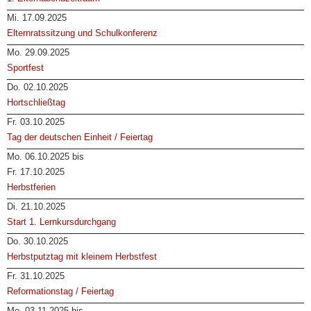
Mi. 17.09.2025
Elternratssitzung und Schulkonferenz
Mo. 29.09.2025
Sportfest
Do. 02.10.2025
Hortschließtag
Fr. 03.10.2025
Tag der deutschen Einheit / Feiertag
Mo. 06.10.2025 bis
Fr. 17.10.2025
Herbstferien
Di. 21.10.2025
Start 1. Lernkursdurchgang
Do. 30.10.2025
Herbstputztag mit kleinem Herbstfest
Fr. 31.10.2025
Reformationstag / Feiertag
Mo. 03.11.2025 bis