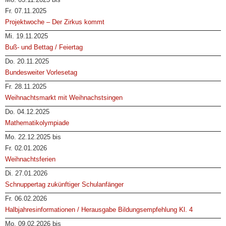
Fr. 07.11.2025
Projektwoche – Der Zirkus kommt
Mi. 19.11.2025
Buß- und Bettag / Feiertag
Do. 20.11.2025
Bundesweiter Vorlesetag
Fr. 28.11.2025
Weihnachtsmarkt mit Weihnachstsingen
Do. 04.12.2025
Mathematikolympiade
Mo. 22.12.2025 bis
Fr. 02.01.2026
Weihnachtsferien
Di. 27.01.2026
Schnuppertag zukünftiger Schulanfänger
Fr. 06.02.2026
Halbjahresinformationen / Herausgabe Bildungsempfehlung Kl. 4
Mo. 09.02.2026 bis