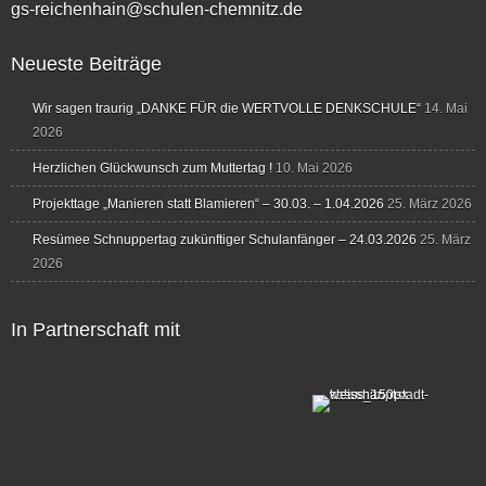
gs-reichenhain@schulen-chemnitz.de
Neueste Beiträge
Wir sagen traurig „DANKE FÜR die WERTVOLLE DENKSCHULE“
14. Mai
2026
Herzlichen Glückwunsch zum Muttertag !
10. Mai 2026
Projekttage „Manieren statt Blamieren“ – 30.03. – 1.04.2026
25. März 2026
Resümee Schnuppertag zukünftiger Schulanfänger – 24.03.2026
25. März
2026
In Partnerschaft mit