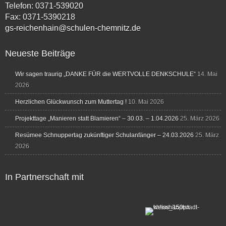
Telefon: 0371-539020
Fax: 0371-5390218
gs-reichenhain@schulen-chemnitz.de
Neueste Beiträge
Wir sagen traurig „DANKE FÜR die WERTVOLLE DENKSCHULE“
14. Mai
2026
Herzlichen Glückwunsch zum Muttertag !
10. Mai 2026
Projekttage „Manieren statt Blamieren“ – 30.03. – 1.04.2026
25. März 2026
Resümee Schnuppertag zukünftiger Schulanfänger – 24.03.2026
25. März
2026
In Partnerschaft mit