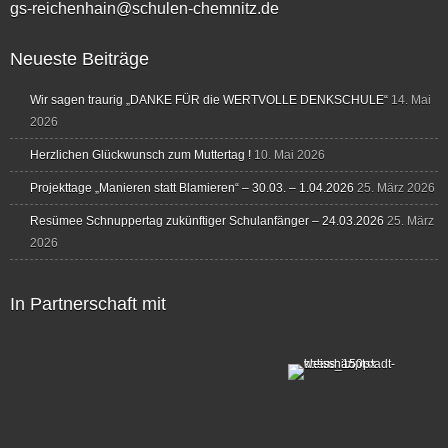
gs-reichenhain@schulen-chemnitz.de
Neueste Beiträge
Wir sagen traurig „DANKE FÜR die WERTVOLLE DENKSCHULE“
14. Mai
2026
Herzlichen Glückwunsch zum Muttertag !
10. Mai 2026
Projekttage „Manieren statt Blamieren“ – 30.03. – 1.04.2026
25. März 2026
Resümee Schnuppertag zukünftiger Schulanfänger – 24.03.2026
25. März
2026
In Partnerschaft mit