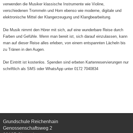
verwenden die Musiker klassische Instrumente wie Violine,
verschiedenen Trommeln und Horn ebenso wie moderne, digitale und
elektronische Mittel der Klangerzeugung und Klangbearbeitung.
Die Musik nimmt den Hörer mit sich, auf eine wunderbare Reise durch
Farben und Gefühle. Wenn man bereit ist, sich darauf einzulassen, kann
man auf dieser Reise alles erleben, von einem entspannten Lächeln bis
zu Tränen in den Augen.
Der Eintritt ist kostenlos. Spenden sind erbeten Kartenreservierungen nur
schriftlich als SMS oder WhatsApp unter 0172 7040834
Grundschule Reichenhain
Genossenschaftsweg 2