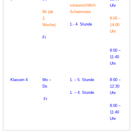
voraussichtlich
Uhr
Mi (ab
Schwimmen
2.
8:00 –
1.- 4. Stunde
Woche)
14:00
Uhr
Fr
8:00 –
11:40
Uhr
Klassen 4
Mo –
1. – 5. Stunde
8:00 –
Do
12:30
1. – 4. Stunde
Uhr
Fr
8:00 –
11:40
Uhr